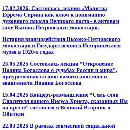
17.02.2026. Состоялась лекция «Молитва
Ефрема Сирина как ключ к пониманию
духовного смысла Великого поста» в актовом
зале Высоко-Петровского монастыря.
История взаимодействия Высоко-Петровского
монастыря и Государственного Исторического
музея в 1920-х годах
23.05.2025 Состоялась лекция “Откровение
Иоанна Богослова о судьбах России и мира”,
приуроченная ко дню памяти апостола и
евангелиста Иоанна Богослова
15.04.2025 Концерт-размышление “Семь слов
Спасителя нашего Иисуса Христа, сказанных Им
на кресте” состоялся в Великий Вторник в
Обители
22.03.2025 В рамках совместной социальной