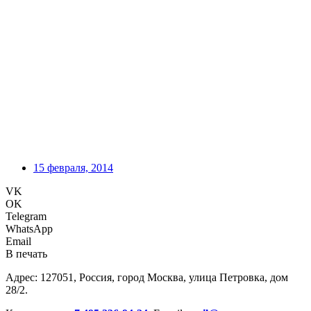
15 февраля, 2014
VK
OK
Telegram
WhatsApp
Email
В печать
Адрес: 127051, Россия, город Москва, улица Петровка, дом
28/2.