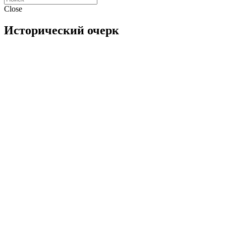
Close
Исторический очерк