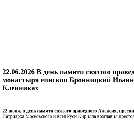
22.06.2026 В день памяти святого прав
монастыря епископ Бронницкий Иоанн 
Кленниках
22 июня, в день памяти святого праведного Алексия, пресв
Патриарха Московского и всея Руси Кирилла возглавил престо