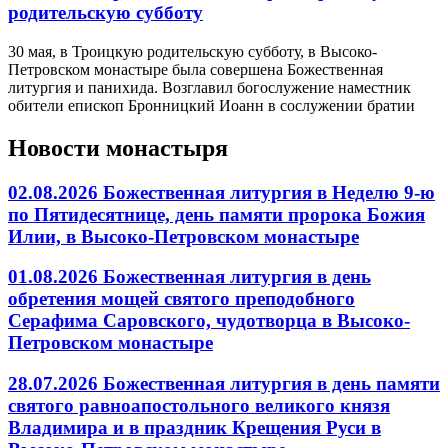
родительскую субботу
30 мая, в Троицкую родительскую субботу, в Высоко-
Петровском монастыре была совершена Божественная
литургия и панихида. Возглавил богослужение наместник
обители епископ Бронницкий Иоанн в сослужении братии
Новости монастыря
02.08.2026 Божественная литургия в Неделю 9-ю
по Пятидесятнице, день памяти пророка Божия
Илии, в Высоко-Петровском монастыре
01.08.2026 Божественная литургия в день
обретения мощей святого преподобного
Серафима Саровского, чудотворца в Высоко-
Петровском монастыре
28.07.2026 Божественная литургия в день памяти
святого равноапостольного великого князя
Владимира и в праздник Крещения Руси в