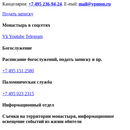
Канцелярия:
+7 495 236-94-24
. E-mail:
mail@vpmon.ru
Подать записку
Монастырь в соцсетях
Vk
Youtube
Telegram
Богослужение
Расписание богослужений, подать записку и пр.
+7 495 151 2580
Паломническая служба
+7 495 023 2315
Информационный отдел
Съемки на территории монастыря, информационное
освещение событий из жизни обители