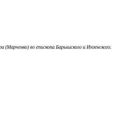
 (Марченко) во епископа Барышского и Инзенского.