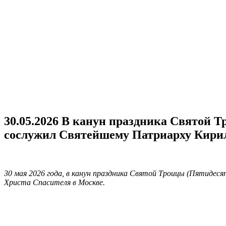
30.05.2026 В канун праздника Святой
сослужил Святейшему Патриарху Кирил
30 мая 2026 года, в канун праздника Святой Троицы (Пятидес
Христа Спасителя в Москве.