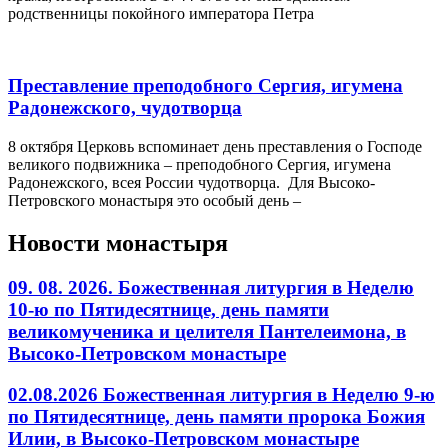
родственницы покойного императора Петра
Преставление преподобного Сергия, игумена
Радонежского, чудотворца
8 октября Церковь вспоминает день преставления о Господе
великого подвижника – преподобного Сергия, игумена
Радонежского, всея России чудотворца. Для Высоко-
Петровского монастыря это особый день –
Новости монастыря
09. 08. 2026. Божественная литургия в Неделю
10-ю по Пятидесятнице, день памяти
великомученика и целителя Пантелеимона, в
Высоко-Петровском монастыре
02.08.2026 Божественная литургия в Неделю 9-ю
по Пятидесятнице, день памяти пророка Божия
Илии, в Высоко-Петровском монастыре