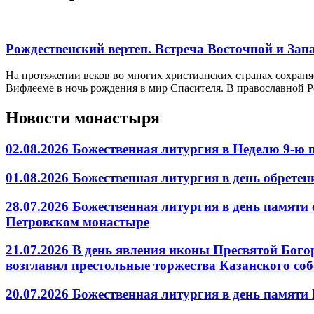
Рождественский вертеп. Встреча Восточной и За
На протяжении веков во многих христианских странах сохраня
Вифлееме в ночь рождения в мир Спасителя. В православной 
Новости монастыря
02.08.2026 Божественная литургия в Неделю 9-ю
01.08.2026 Божественная литургия в день обрет
28.07.2026 Божественная литургия в день памяти
Петровском монастыре
21.07.2026 В день явления иконы Пресвятой Бог
возглавил престольные торжества Казанского со
20.07.2026 Божественная литургия в день памят