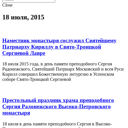
Close
18 июля, 2015
Наместник монастыря сослужил Святейшему
Патриарху Кириллу в Свято-Троицкой
Сергиевой Лавре
18 июля 2015 года, в день памяти преподобного Сергия
Радонежского, Святейший Патриарх Московский и всея Руси
Кирилл совершил Божественную литургию в Успенском
соборе Свято-Троицкой Сергиевой
Престольный праздник храма преподобного
Сергия Радонежского Высоко-Петровского
монастыря
18 июля в день памяти преподобного Сергия в Высоко-