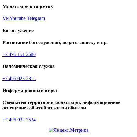
Монастырь в соцсетях
Vk
Youtube
Telegram
Богослужение
Расписание богослужений, подать записку и пр.
+7 495 151 2580
Паломническая служба
+7 495 023 2315
Информационный отдел
Съемки на территории монастыря, информационное
освещение событий из жизни обители
+7 495 032 7534