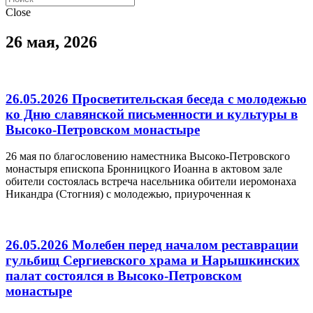
Close
26 мая, 2026
26.05.2026 Просветительская беседа с молодежью
ко Дню славянской письменности и культуры в
Высоко-Петровском монастыре
26 мая по благословению наместника Высоко-Петровского
монастыря епископа Бронницкого Иоанна в актовом зале
обители состоялась встреча насельника обители иеромонаха
Никандра (Стогния) с молодежью, приуроченная к
26.05.2026 Молебен перед началом реставрации
гульбищ Сергиевского храма и Нарышкинских
палат состоялся в Высоко-Петровском
монастыре