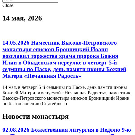
Close
14 мая, 2026
14.05.2026 Наместник Высоко-Петровского
монастыря епископ Бронницкий Иоанн
возглавил торжества храма пророка Божия
Илии в Обыденском переулке в четверг 5-й
седмицы по Пасхе, день памяти иконы Божией
Матери «Нечаянная Радость»
14 мая, в четверг 5-й седмицы по Пасхе, день памяти иконы
Божией Матери, именуемой «Нечаянная Радость», наместник
Высоко-Петровского монастыря епископ Бронницкий Иоанн
по благословению Святейшего
Новости монастыря
02.08.2026 Божественная литургия в Неделю 9-ю