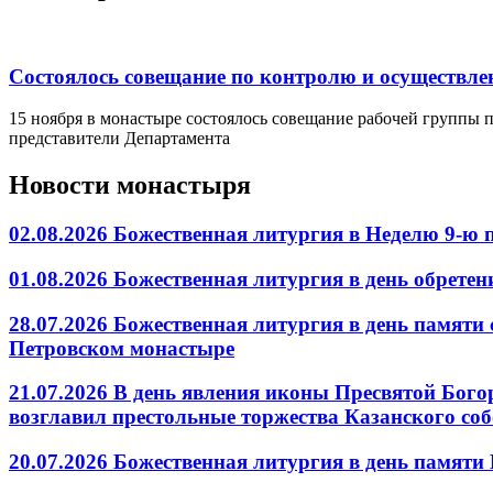
Состоялось совещание по контролю и осуществл
15 ноября в монастыре состоялось совещание рабочей группы
представители Департамента
Новости монастыря
02.08.2026 Божественная литургия в Неделю 9-ю
01.08.2026 Божественная литургия в день обрет
28.07.2026 Божественная литургия в день памяти
Петровском монастыре
21.07.2026 В день явления иконы Пресвятой Бог
возглавил престольные торжества Казанского со
20.07.2026 Божественная литургия в день памят