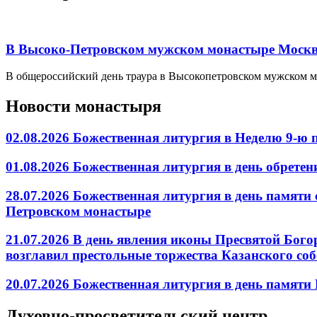
В Высоко-Петровском мужском монастыре Москвы
В общероссийский день траура в Высокопетровском мужском м
Новости монастыря
02.08.2026 Божественная литургия в Неделю 9-ю
01.08.2026 Божественная литургия в день обрет
28.07.2026 Божественная литургия в день памяти
Петровском монастыре
21.07.2026 В день явления иконы Пресвятой Бог
возглавил престольные торжества Казанского со
20.07.2026 Божественная литургия в день памят
Духовно-просветительский центр