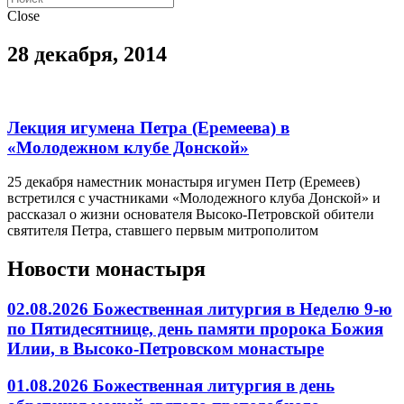
Close
28 декабря, 2014
Лекция игумена Петра (Еремеева) в
«Молодежном клубе Донской»
25 декабря наместник монастыря игумен Петр (Еремеев)
встретился с участниками «Молодежного клуба Донской» и
рассказал о жизни основателя Высоко-Петровской обители
святителя Петра, ставшего первым митрополитом
Новости монастыря
02.08.2026 Божественная литургия в Неделю 9-ю
по Пятидесятнице, день памяти пророка Божия
Илии, в Высоко-Петровском монастыре
01.08.2026 Божественная литургия в день