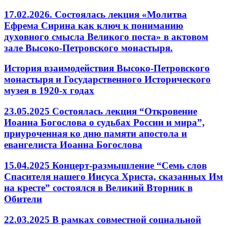
17.02.2026. Состоялась лекция «Молитва
Ефрема Сирина как ключ к пониманию
духовного смысла Великого поста» в актовом
зале Высоко-Петровского монастыря.
История взаимодействия Высоко-Петровского
монастыря и Государственного Исторического
музея в 1920-х годах
23.05.2025 Состоялась лекция “Откровение
Иоанна Богослова о судьбах России и мира”,
приуроченная ко дню памяти апостола и
евангелиста Иоанна Богослова
15.04.2025 Концерт-размышление “Семь слов
Спасителя нашего Иисуса Христа, сказанных Им
на кресте” состоялся в Великий Вторник в
Обители
22.03.2025 В рамках совместной социальной