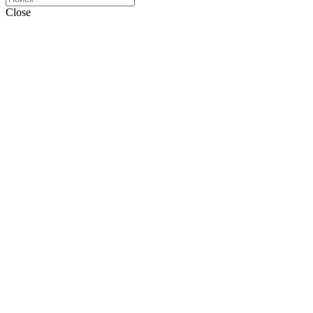
Close