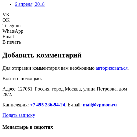
6 апреля, 2018
VK
OK
Telegram
WhatsApp
Email
В печать
Добавить комментарий
Для отправки комментария вам необходимо
авторизоваться
.
Войти с помощью:
Адрес: 127051, Россия, город Москва, улица Петровка, дом
28/2.
Канцелярия:
+7 495 236-94-24
. E-mail:
mail@vpmon.ru
Подать записку
Монастырь в соцсетях