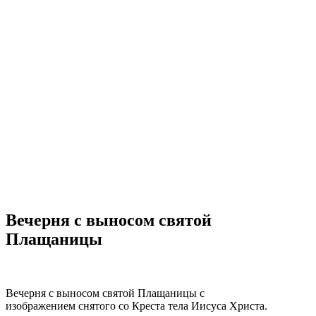
Вечерня с выносом святой
Плащаницы
Вечерня с выносом святой Плащаницы с
изображением снятого со Креста тела Иисуса Христа.