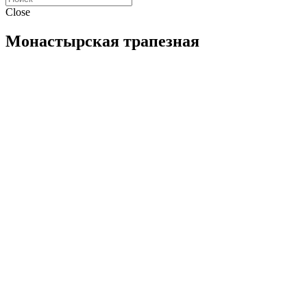
Close
Монастырская трапезная