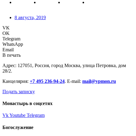
8 августа, 2019
VK
OK
Telegram
WhatsApp
Email
В печать
Адрес: 127051, Россия, город Москва, улица Петровка, дом
28/2.
Канцелярия:
+7 495 236-94-24
. E-mail:
mail@vpmon.ru
Подать записку
Монастырь в соцсетях
Vk
Youtube
Telegram
Богослужение