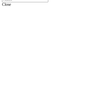
Close