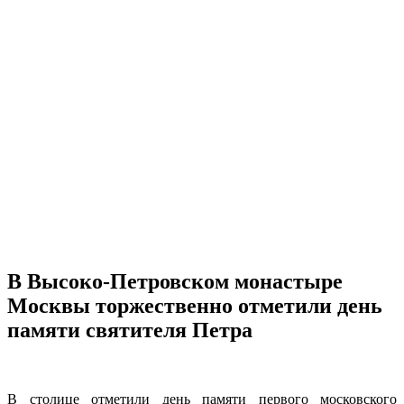
В Высоко-Петровском монастыре
Москвы торжественно отметили день
памяти святителя Петра
В столице отметили день памяти первого московского