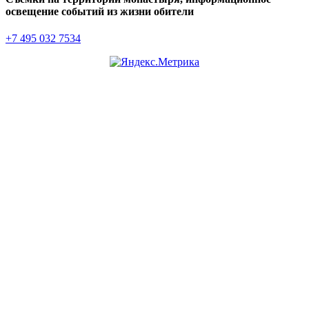
освещение событий из жизни обители
+7 495 032 7534