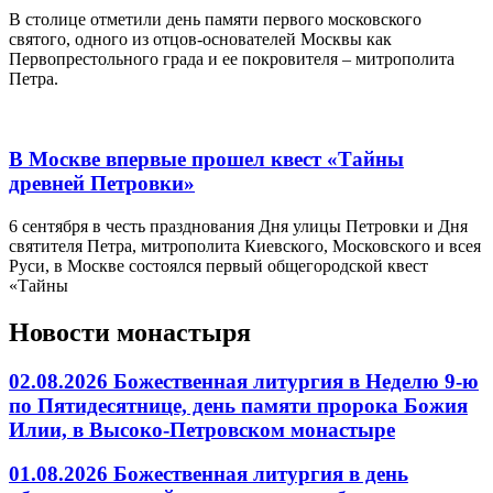
В столице отметили день памяти первого московского
святого, одного из отцов-основателей Москвы как
Первопрестольного града и ее покровителя – митрополита
Петра.
В Москве впервые прошел квест «Тайны
древней Петровки»
6 сентября в честь празднования Дня улицы Петровки и Дня
святителя Петра, митрополита Киевского, Московского и всея
Руси, в Москве состоялся первый общегородской квест
«Тайны
Новости монастыря
02.08.2026 Божественная литургия в Неделю 9-ю
по Пятидесятнице, день памяти пророка Божия
Илии, в Высоко-Петровском монастыре
01.08.2026 Божественная литургия в день