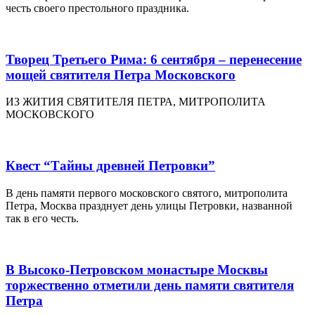
честь своего престольного праздника.
Творец Третьего Рима: 6 сентября – перенесение
мощей святителя Петра Московского
ИЗ ЖИТИЯ СВЯТИТЕЛЯ ПЕТРА, МИТРОПОЛИТА
МОСКОВСКОГО
Квест “Тайны древней Петровки”
В день памяти первого московского святого, митрополита
Петра, Москва празднует день улицы Петровки, названной
так в его честь.
В Высоко-Петровском монастыре Москвы
торжественно отметили день памяти святителя
Петра