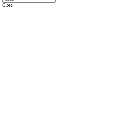
Close