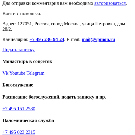
Для отправки комментария вам необходимо
авторизоваться
.
Войти с помощью:
Адрес: 127051, Россия, город Москва, улица Петровка, дом
28/2.
Канцелярия:
+7 495 236-94-24
. E-mail:
mail@vpmon.ru
Подать записку
Монастырь в соцсетях
Vk
Youtube
Telegram
Богослужение
Расписание богослужений, подать записку и пр.
+7 495 151 2580
Паломническая служба
+7 495 023 2315