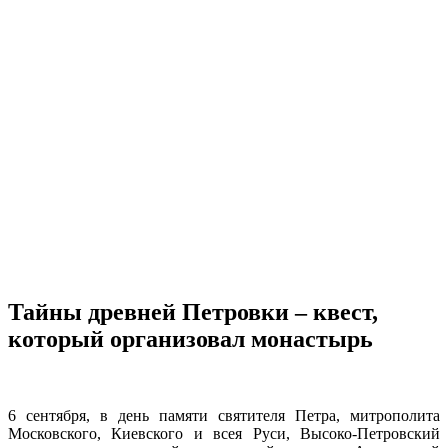
Тайны древней Петровки – квест,
который организовал монастырь
6 сентября, в день памяти святителя Петра, митрополита
Московского, Киевского и всея Руси, Высоко-Петровский