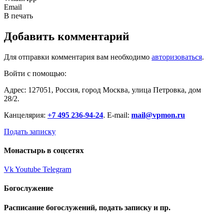
Email
В печать
Добавить комментарий
Для отправки комментария вам необходимо
авторизоваться
.
Войти с помощью:
Адрес: 127051, Россия, город Москва, улица Петровка, дом
28/2.
Канцелярия:
+7 495 236-94-24
. E-mail:
mail@vpmon.ru
Подать записку
Монастырь в соцсетях
Vk
Youtube
Telegram
Богослужение
Расписание богослужений, подать записку и пр.