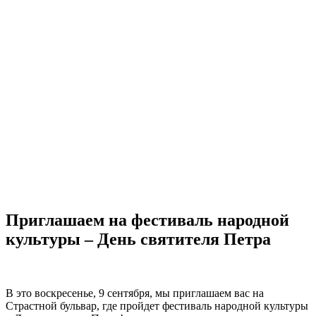
Приглашаем на фестиваль народной
культуры – День святителя Петра
В это воскресенье, 9 сентября, мы приглашаем вас на
Страстной бульвар, где пройдет фестиваль народной культуры