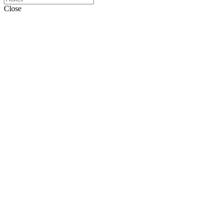
Close