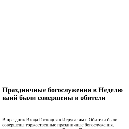
Праздничные богослужения в Неделю
ваий были совершены в обители
В праздник Входа Господня в Иерусалим в Обители были
совершены торжественные праздничные богослужения,