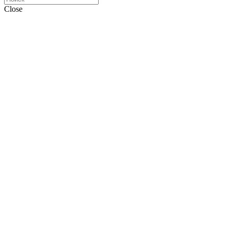
Close