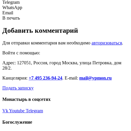
Telegram
WhatsApp
Email
В печать
Добавить комментарий
Для отправки комментария вам необходимо
авторизоваться
.
Войти с помощью:
Адрес: 127051, Россия, город Москва, улица Петровка, дом
28/2.
Канцелярия:
+7 495 236-94-24
. E-mail:
mail@vpmon.ru
Подать записку
Монастырь в соцсетях
Vk
Youtube
Telegram
Богослужение