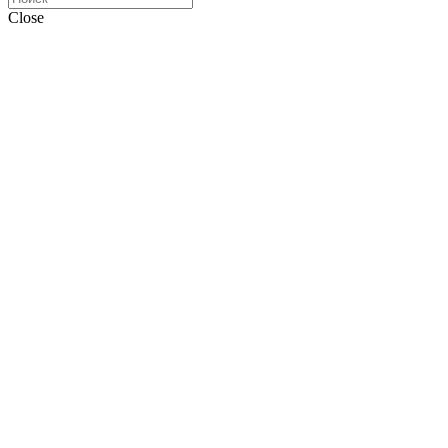
Close