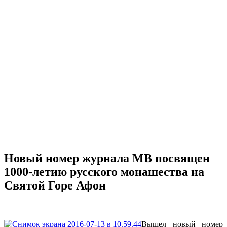
Новый номер журнала МВ посвящен
1000-летию русского монашества на
Святой Горе Афон
Вышел новый номер