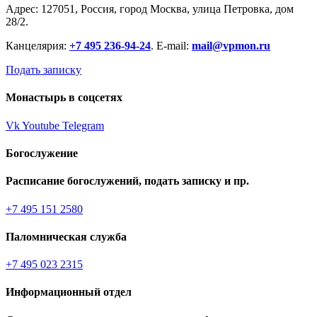
Адрес: 127051, Россия, город Москва, улица Петровка, дом
28/2.
Канцелярия:
+7 495 236-94-24
. E-mail:
mail@vpmon.ru
Подать записку
Монастырь в соцсетях
Vk
Youtube
Telegram
Богослужение
Расписание богослужений, подать записку и пр.
+7 495 151 2580
Паломническая служба
+7 495 023 2315
Информационный отдел