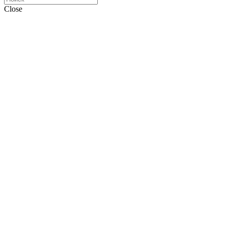
Close