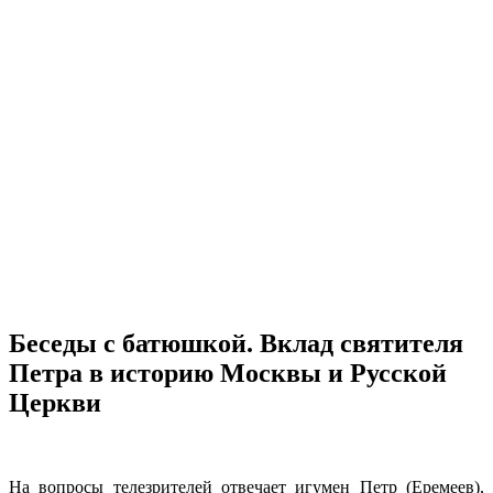
Беседы с батюшкой. Вклад святителя
Петра в историю Москвы и Русской
Церкви
На вопросы телезрителей отвечает игумен Петр (Еремеев),