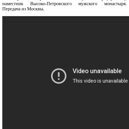
наместник Высоко-Петровского мужского монастыря.
Передача из Москвы.