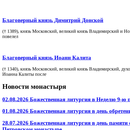
Благоверный князь Димитрий Донской
(† 1389), князь Московский, великий князь Владимирский и Н
повелел
Благоверный князь Иоанн Калита
(† 1340), князь Московский, великий князь Владимирский, ду
Иоанна Калиты после
Новости монастыря
02.08.2026 Божественная литургия в Неделю 9-ю
01.08.2026 Божественная литургия в день обрет
28.07.2026 Божественная литургия в день памяти
Петровском монастыре