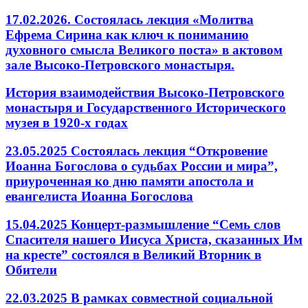
17.02.2026. Состоялась лекция «Молитва
Ефрема Сирина как ключ к пониманию
духовного смысла Великого поста» в актовом
зале Высоко-Петровского монастыря.
История взаимодействия Высоко-Петровского
монастыря и Государственного Исторического
музея в 1920-х годах
23.05.2025 Состоялась лекция “Откровение
Иоанна Богослова о судьбах России и мира”,
приуроченная ко дню памяти апостола и
евангелиста Иоанна Богослова
15.04.2025 Концерт-размышление “Семь слов
Спасителя нашего Иисуса Христа, сказанных Им
на кресте” состоялся в Великий Вторник в
Обители
22.03.2025 В рамках совместной социальной