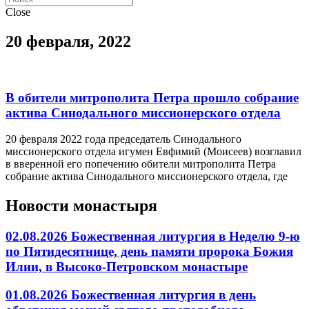
Close
20 февраля, 2022
В обители митрополита Петра прошло собрание
актива Синодального миссионерского отдела
20 февраля 2022 года председатель Синодального
миссионерского отдела игумен Евфимий (Моисеев) возглавил
в вверенной его попечению обители митрополита Петра
собрание актива Синодального миссионерского отдела, где
Новости монастыря
02.08.2026 Божественная литургия в Неделю 9-ю
по Пятидесятнице, день памяти пророка Божия
Илии, в Высоко-Петровском монастыре
01.08.2026 Божественная литургия в день