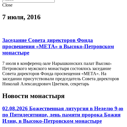
Close
7 июля, 2016
Заседание Совета директоров Фонда
просвещения «МЕТА» в Высоко-Петровском
монастыре
7 июля в конференц-зале Нарышкинских палат Высоко-
Петровского мужского монастыря состоялось заседание
Совета директоров Фонда просвещения «МЕТА». На
заседании присутствовали председатель Совета директоров
Николай Александрович Цветков, секретарь
Новости монастыря
02.08.2026 Божественная литургия в Неделю 9-ю
по Пятидесятнице, день памяти пророка Божия
Илии, в Высоко-Петровском монастыре