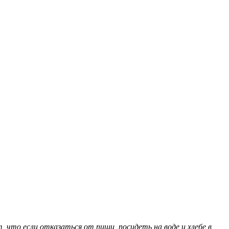
, что если отказаться от пищи, посидеть на воде и хлебе в