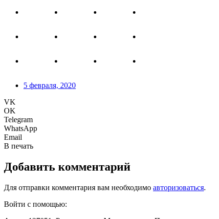
5 февраля, 2020
VK
OK
Telegram
WhatsApp
Email
В печать
Добавить комментарий
Для отправки комментария вам необходимо
авторизоваться
.
Войти с помощью: