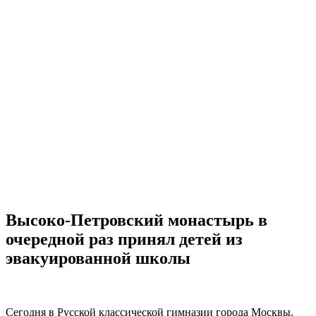
Высоко-Петровский монастырь в
очередной раз принял детей из
эвакуированной школы
Сегодня в Русской классической гимназии города Москвы,