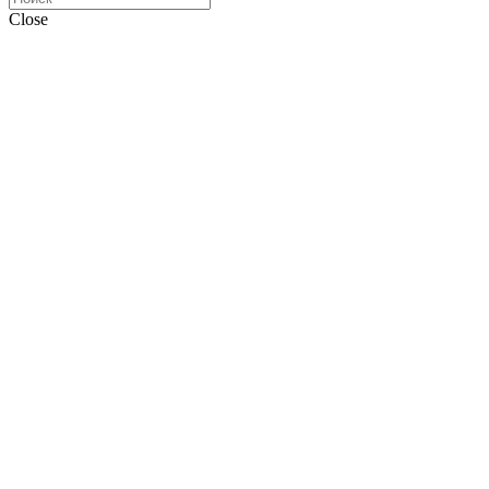
Close