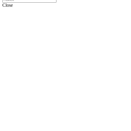
Close