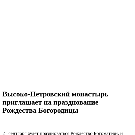
Высоко-Петровский монастырь
приглашает на празднование
Рождества Богородицы
21 сентября будет праздноваться Рождество Богоматери, и