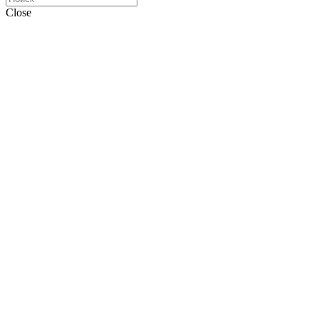
Close