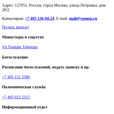
Адрес: 127051, Россия, город Москва, улица Петровка, дом
28/2.
Канцелярия:
+7 495 236-94-24
. E-mail:
mail@vpmon.ru
Подать записку
Монастырь в соцсетях
Vk
Youtube
Telegram
Богослужение
Расписание богослужений, подать записку и пр.
+7 495 151 2580
Паломническая служба
+7 495 023 2315
Информационный отдел