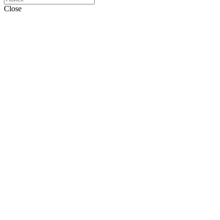
Close