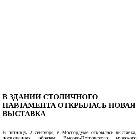
В ЗДАНИИ СТОЛИЧНОГО
ПАРЛАМЕНТА ОТКРЫЛАСЬ НОВАЯ
ВЫСТАВКА
В пятницу, 2 сентября, в Мосгордуме открылась выставка,
посвященная образам Высоко-Петровского мужского