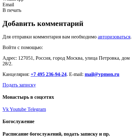
Email
В печать
Добавить комментарий
Для отправки комментария вам необходимо
авторизоваться
.
Войти с помощью:
Адрес: 127051, Россия, город Москва, улица Петровка, дом
28/2.
Канцелярия:
+7 495 236-94-24
. E-mail:
mail@vpmon.ru
Подать записку
Монастырь в соцсетях
Vk
Youtube
Telegram
Богослужение
Расписание богослужений, подать записку и пр.