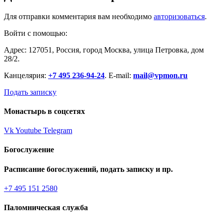
Для отправки комментария вам необходимо
авторизоваться
.
Войти с помощью:
Адрес: 127051, Россия, город Москва, улица Петровка, дом
28/2.
Канцелярия:
+7 495 236-94-24
. E-mail:
mail@vpmon.ru
Подать записку
Монастырь в соцсетях
Vk
Youtube
Telegram
Богослужение
Расписание богослужений, подать записку и пр.
+7 495 151 2580
Паломническая служба