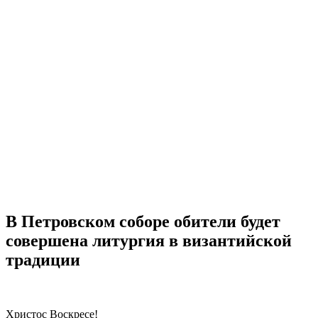
В Петровском соборе обители будет
совершена литургия в византийской
традиции
Христос Воскресе!