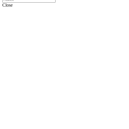
Close