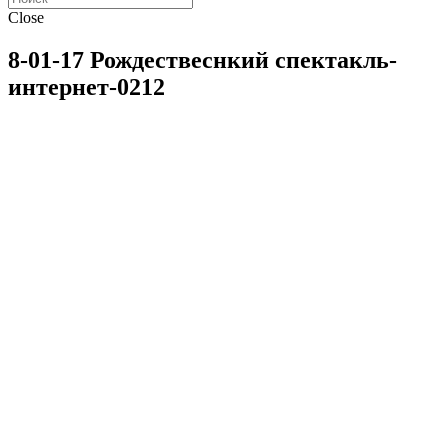
Close
8-01-17 Рождествеснкий спектакль-
интернет-0212