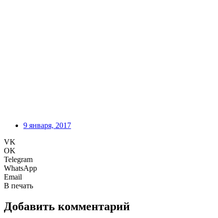
9 января, 2017
VK
OK
Telegram
WhatsApp
Email
В печать
Добавить комментарий