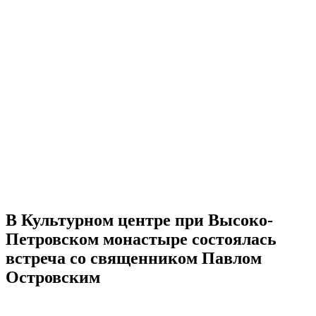
В Культурном центре при Высоко-
Петровском монастыре состоялась
встреча со священником Павлом
Островским