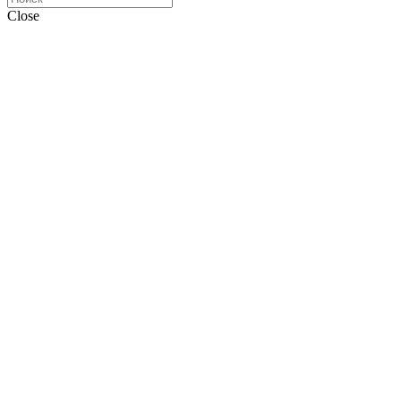
Close