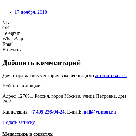
17 ноября, 2018
VK
OK
Telegram
WhatsApp
Email
В печать
Добавить комментарий
Для отправки комментария вам необходимо
авторизоваться
.
Войти с помощью:
Адрес: 127051, Россия, город Москва, улица Петровка, дом
28/2.
Канцелярия:
+7 495 236-94-24
. E-mail:
mail@vpmon.ru
Подать записку
Монастырь в соцсетях