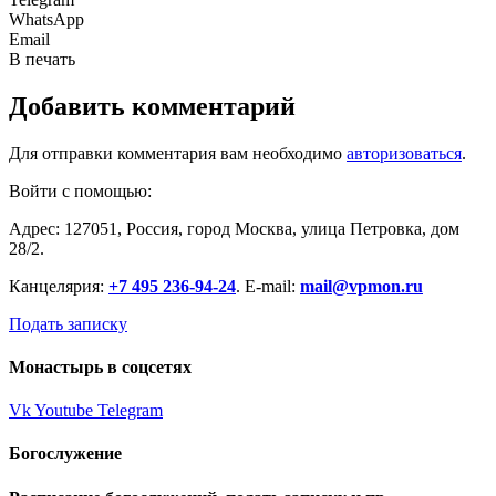
WhatsApp
Email
В печать
Добавить комментарий
Для отправки комментария вам необходимо
авторизоваться
.
Войти с помощью:
Адрес: 127051, Россия, город Москва, улица Петровка, дом
28/2.
Канцелярия:
+7 495 236-94-24
. E-mail:
mail@vpmon.ru
Подать записку
Монастырь в соцсетях
Vk
Youtube
Telegram
Богослужение