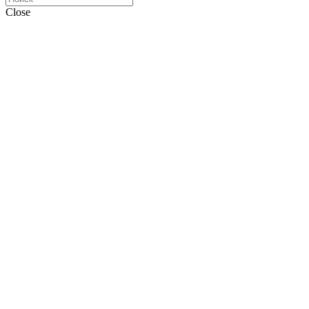
Close