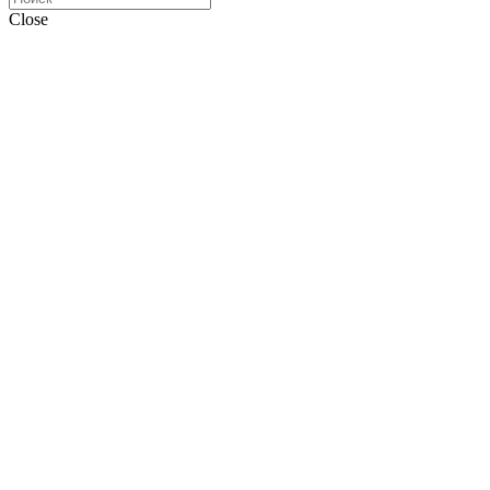
Close