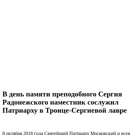
В день памяти преподобного Сергия
Радонежского наместник сослужил
Патриарху в Троице-Сергиевой лавре
8 октября 2018 года Святейший Патриарх Московский и всея