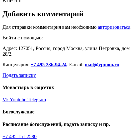
В печать
Добавить комментарий
Для отправки комментария вам необходимо
авторизоваться
.
Войти с помощью:
Адрес: 127051, Россия, город Москва, улица Петровка, дом
28/2.
Канцелярия:
+7 495 236-94-24
. E-mail:
mail@vpmon.ru
Подать записку
Монастырь в соцсетях
Vk
Youtube
Telegram
Богослужение
Расписание богослужений, подать записку и пр.
+7 495 151 2580