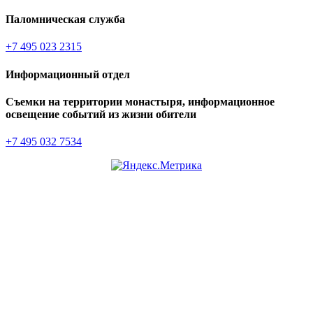
Паломническая служба
+7 495 023 2315
Информационный отдел
Съемки на территории монастыря, информационное
освещение событий из жизни обители
+7 495 032 7534