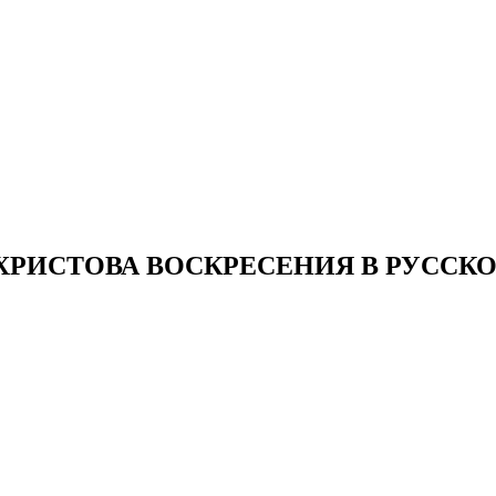
ХРИСТОВА ВОСКРЕСЕНИЯ В РУССКО