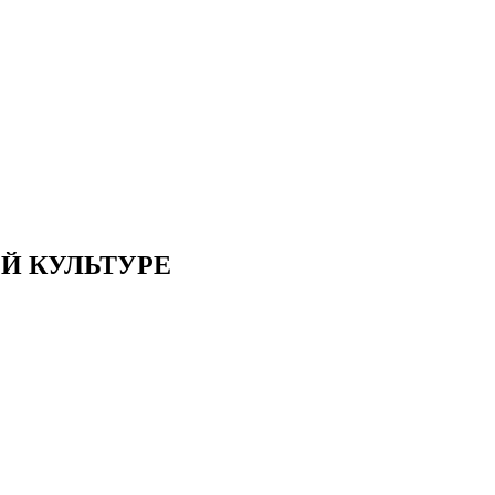
Й КУЛЬТУРЕ