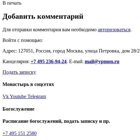
В печать
Добавить комментарий
Для отправки комментария вам необходимо
авторизоваться
.
Войти с помощью:
Адрес: 127051, Россия, город Москва, улица Петровка, дом 28/2
Канцелярия:
+7 495 236-94-24
. E-mail:
mail@vpmon.ru
Подать записку
Монастырь в соцсетях
Vk
Youtube
Telegram
Богослужение
Расписание богослужений, подать записку и пр.
+7 495 151 2580