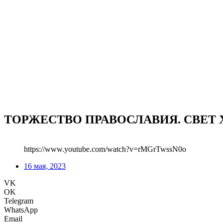
ТОРЖЕСТВО ПРАВОСЛАВИЯ. СВЕТ 
https://www.youtube.com/watch?v=rMGrTwssN0o
16 мая, 2023
VK
OK
Telegram
WhatsApp
Email