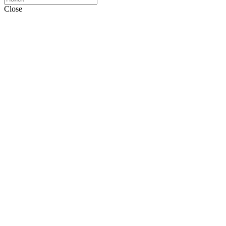
Close