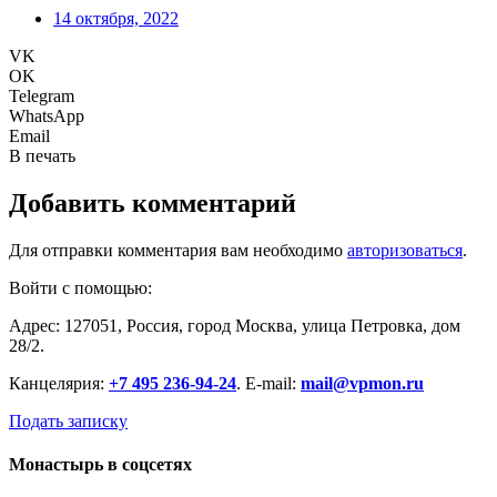
14 октября, 2022
VK
OK
Telegram
WhatsApp
Email
В печать
Добавить комментарий
Для отправки комментария вам необходимо
авторизоваться
.
Войти с помощью:
Адрес: 127051, Россия, город Москва, улица Петровка, дом
28/2.
Канцелярия:
+7 495 236-94-24
. E-mail:
mail@vpmon.ru
Подать записку
Монастырь в соцсетях