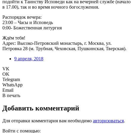
подойти к Таинству Исповеди как на вечерней службе (начало
в 17.00), так и во время ночного богослужения.
Распорядок вечера:
23:00 – Часы и Исповедь
0:00- Божественная литургия
Ждём тебя!
Адрес: Высоко-Петровский монастырь, г. Москва, ул.
Петровка 28 (м. Трубная, Чеховская, Пушкинская, Тверская).
9 апреля, 2018
VK
OK
Telegram
WhatsApp
Email
В печать
Добавить комментарий
Для отправки комментария вам необходимо
авторизоваться
.
Войти с помощью: