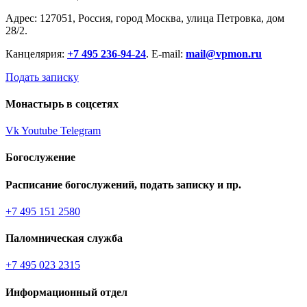
Адрес: 127051, Россия, город Москва, улица Петровка, дом
28/2.
Канцелярия:
+7 495 236-94-24
. E-mail:
mail@vpmon.ru
Подать записку
Монастырь в соцсетях
Vk
Youtube
Telegram
Богослужение
Расписание богослужений, подать записку и пр.
+7 495 151 2580
Паломническая служба
+7 495 023 2315
Информационный отдел