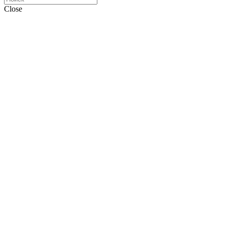
Close