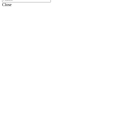
Close