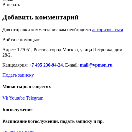
В печать
Добавить комментарий
Для отправки комментария вам необходимо
авторизоваться
.
Войти с помощью:
Адрес: 127051, Россия, город Москва, улица Петровка, дом
28/2.
Канцелярия:
+7 495 236-94-24
. E-mail:
mail@vpmon.ru
Подать записку
Монастырь в соцсетях
Vk
Youtube
Telegram
Богослужение
Расписание богослужений, подать записку и пр.