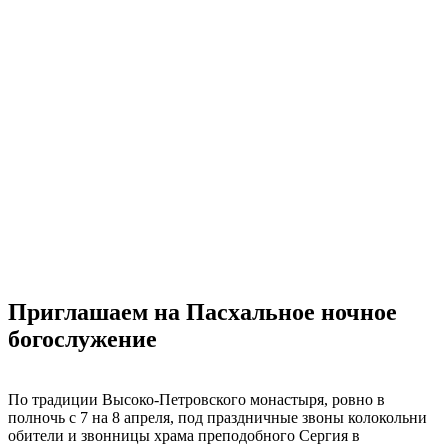
Приглашаем на Пасхальное ночное
богослужение
По традиции Высоко-Петровского монастыря, ровно в
полночь с 7 на 8 апреля, под праздничные звоны колокольни
обители и звонницы храма преподобного Сергия в