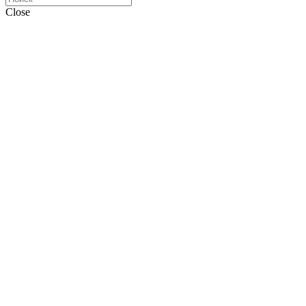
Close