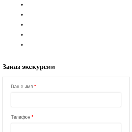
Заказ экскурсии