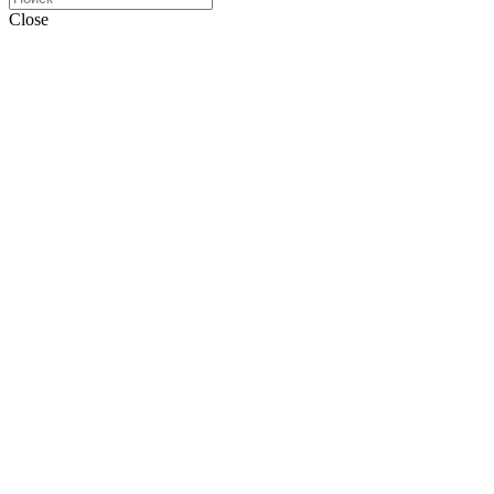
Close