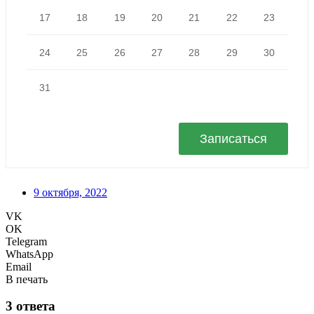
9 октября, 2022
VK
OK
Telegram
WhatsApp
Email
В печать
3 ответа