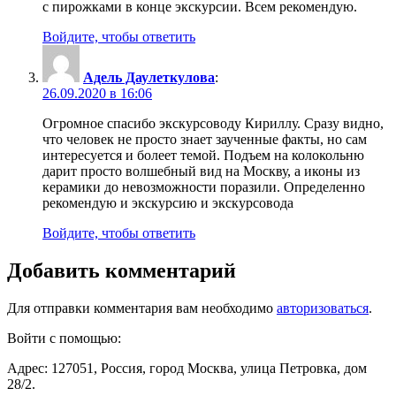
с пирожками в конце экскурсии. Всем рекомендую.
Войдите, чтобы ответить
Адель Даулеткулова
:
26.09.2020 в 16:06
Огромное спасибо экскурсоводу Кириллу. Сразу видно,
что человек не просто знает заученные факты, но сам
интересуется и болеет темой. Подъем на колокольню
дарит просто волшебный вид на Москву, а иконы из
керамики до невозможности поразили. Определенно
рекомендую и экскурсию и экскурсовода
Войдите, чтобы ответить
Добавить комментарий
Для отправки комментария вам необходимо
авторизоваться
.
Войти с помощью:
Адрес: 127051, Россия, город Москва, улица Петровка, дом
28/2.