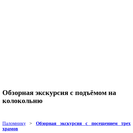
Обзорная экскурсия с подъёмом на
колокольню
Паломнику
>
Обзорная экскурсия с посещением трех
храмов