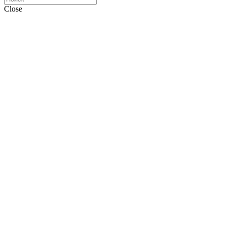
Close