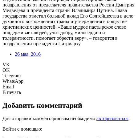
поздравления от председателя правительства России Дмитрия
Медведева и президента страны Владимира Путина. Глава
государства отметил большой вклад Его Святейшества в дело
духовного возрождения страны и утверждения в обществе
христианских ценностей. «Ваше мудрое пастырское слово
поддерживает людей, учит добру, милосердию и
толерантности, помогает обрести веру», – говорится в
поздравлении президента Патриарху.
26 мая, 2016
VK
OK
Telegram
WhatsApp
Email
В печать
Добавить комментарий
Для отправки комментария вам необходимо
авторизоваться
.
Войти с помощью: