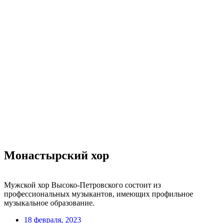
Монастырский хор
Мужской хор Высоко-Петровского состоит из
профессиональных музыкантов, имеющих профильное
музыкальное образование.
18 февраля, 2023