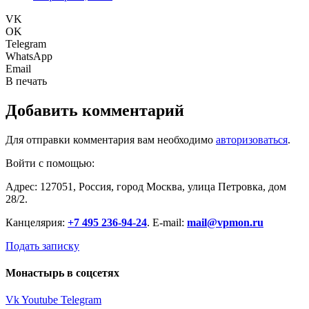
VK
OK
Telegram
WhatsApp
Email
В печать
Добавить комментарий
Для отправки комментария вам необходимо
авторизоваться
.
Войти с помощью:
Адрес: 127051, Россия, город Москва, улица Петровка, дом
28/2.
Канцелярия:
+7 495 236-94-24
. E-mail:
mail@vpmon.ru
Подать записку
Монастырь в соцсетях
Vk
Youtube
Telegram