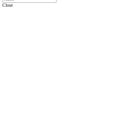
Close