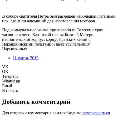
В соборе святителя Петра был размещен небольшой литейный
цех, где лили алюминий для изготовления моторов.
Под коммунальное жилье приспособили Толгский храм,
часовню в честь Казанской иконы Божией Матери,
настоятельский корпус, корпус братских келий с
Нарышкинскими палатами и даже усыпальницу
Нарышкиных.
11 марта, 2019
VK
OK
Telegram
WhatsApp
Email
В печать
Добавить комментарий
Для отправки комментария вам необходимо
авторизоваться
.