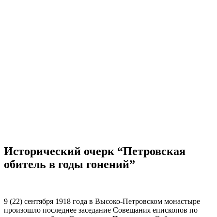
Исторический очерк “Петровская
обитель в годы гонений”
9 (22) сентября 1918 года в Высоко-Петровском монастыре
произошло последнее заседание Совещания епископов по