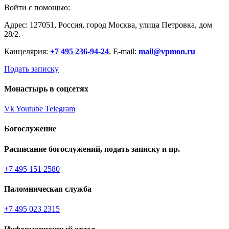
Войти с помощью:
Адрес: 127051, Россия, город Москва, улица Петровка, дом
28/2.
Канцелярия:
+7 495 236-94-24
. E-mail:
mail@vpmon.ru
Подать записку
Монастырь в соцсетях
Vk
Youtube
Telegram
Богослужение
Расписание богослужений, подать записку и пр.
+7 495 151 2580
Паломническая служба
+7 495 023 2315