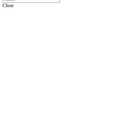
Close