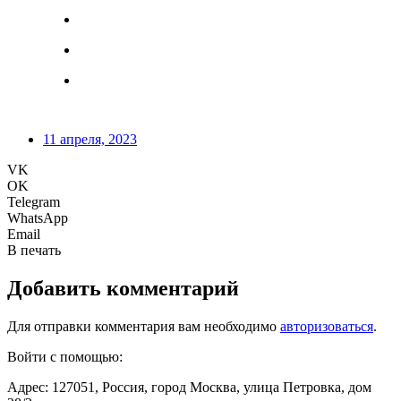
11 апреля, 2023
VK
OK
Telegram
WhatsApp
Email
В печать
Добавить комментарий
Для отправки комментария вам необходимо
авторизоваться
.
Войти с помощью:
Адрес: 127051, Россия, город Москва, улица Петровка, дом