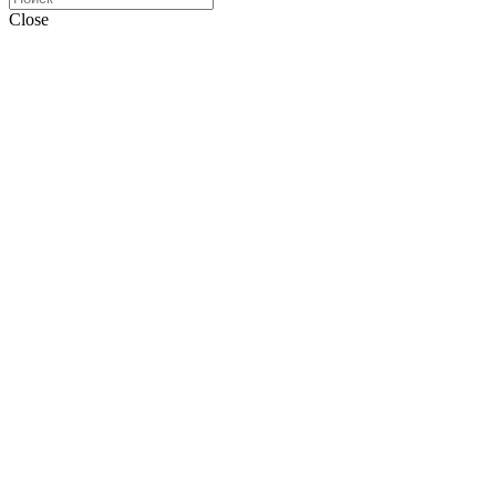
Close