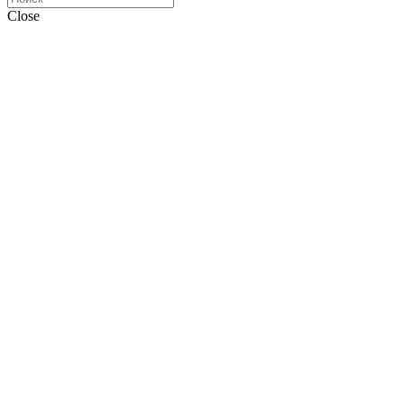
Close