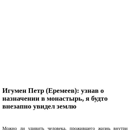
Игумен Петр (Еремеев): узнав о
назначении в монастырь, я будто
внезапно увидел землю
Можно ли удивить человека, прожившего жизнь внутри