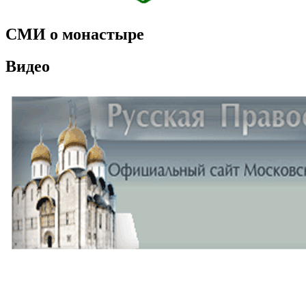
СМИ о монастыре
Видео