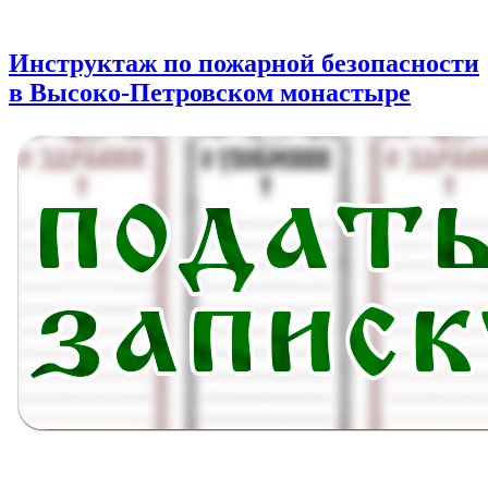
Инструктаж по пожарной безопасности
в Высоко-Петровском монастыре