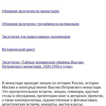
Обзорная экскурсия по монастырю
Обзорная экскурсия с подъёмом на колокольню
Экскурсия для православных паломников
Исторический квест
Экскурсия «Тайные монашеские общины Высоко-
Петровского монастыря. 1920-1950-е годы»
В монастыре проходят лекции по истории России, истории
Москвы и непосредственно Высоко-Петровского монастыря.
Это просветительские встречи, лекции, семинары, круглые
столы и обсуждения, презентации книг и авторских проектов,
а также кинопросмотры, художественные и фотовыставки,
артистические встречи, концерты, мастер-классы;