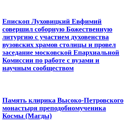
Епископ Луховицкий Евфимий
совершил соборную Божественную
литургию с участием духовенства
вузовских храмов столицы и провел
заседание московской Епархиальной
Комиссии по работе с вузами и
научным сообществом
Память клирика Высоко-Петровского
монастыря преподобномученика
Космы (Магды)