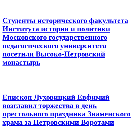
Студенты исторического факультета
Института истории и политики
Московского государственного
педагогического университета
посетили Высоко-Петровский
монастырь
Епископ Луховицкий Евфимий
возглавил торжества в день
престольного праздника Знаменского
храма за Петровскими Воротами