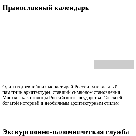
Православный календарь
Один из древнейших монастырей России, уникальный
памятник архитектуры, ставший символом становления
Москвы, как столицы Российского государства. Со своей
богатой историей и необычным архитектурным стилем
Экскурсионно-паломническая служба