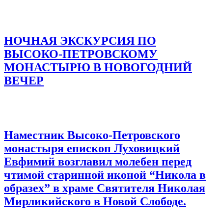
НОЧНАЯ ЭКСКУРСИЯ ПО
ВЫСОКО-ПЕТРОВСКОМУ
МОНАСТЫРЮ В НОВОГОДНИЙ
ВЕЧЕР
Наместник Высоко-Петровского
монастыря епископ Луховицкий
Евфимий возглавил молебен перед
чтимой старинной иконой “Никола в
образех” в храме Святителя Николая
Мирликийского в Новой Слободе.