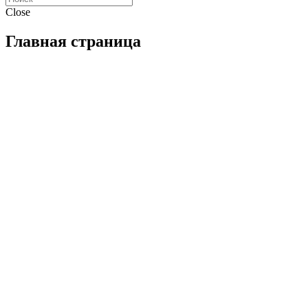
Close
Главная страница