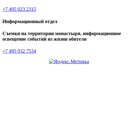
+7 495 023 2315
Информационный отдел
Съемки на территории монастыря, информационное
освещение событий из жизни обители
+7 495 032 7534