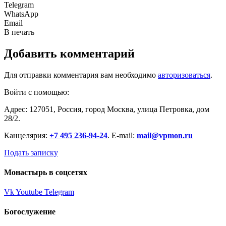
Telegram
WhatsApp
Email
В печать
Добавить комментарий
Для отправки комментария вам необходимо
авторизоваться
.
Войти с помощью:
Адрес: 127051, Россия, город Москва, улица Петровка, дом
28/2.
Канцелярия:
+7 495 236-94-24
. E-mail:
mail@vpmon.ru
Подать записку
Монастырь в соцсетях
Vk
Youtube
Telegram
Богослужение