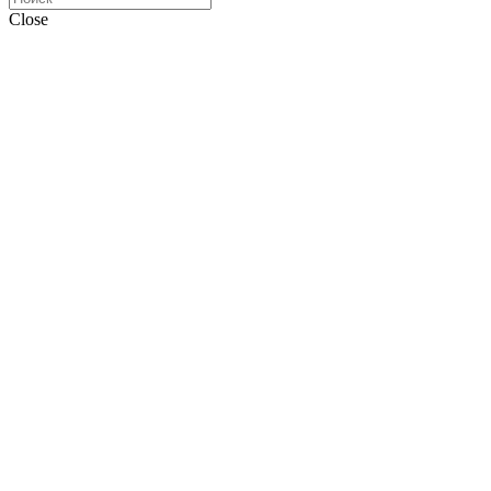
Close