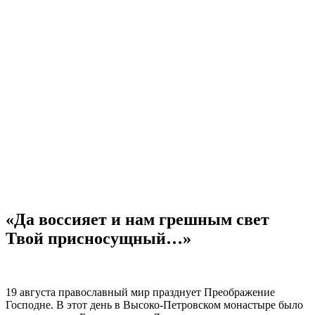
«Да воссияет и нам грешным свет
Твой присносущный…»
19 августа православный мир празднует Преображение
Господне. В этот день в Высоко-Петровском монастыре было