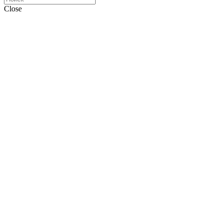
Close