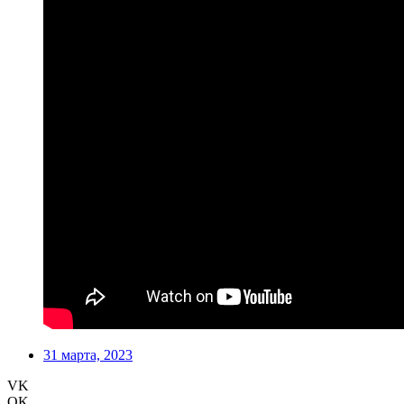
31 марта, 2023
VK
OK