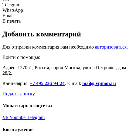
Telegram
WhatsApp
Email
В печать
Добавить комментарий
Для отправки комментария вам необходимо
авторизоваться
.
Войти с помощью:
Адрес: 127051, Россия, город Москва, улица Петровка, дом
28/2.
Канцелярия:
+7 495 236-94-24
. E-mail:
mail@vpmon.ru
Подать записку
Монастырь в соцсетях
Vk
Youtube
Telegram
Богослужение