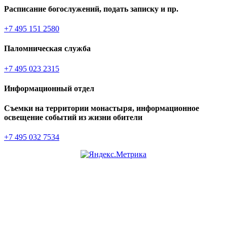
Расписание богослужений, подать записку и пр.
+7 495 151 2580
Паломническая служба
+7 495 023 2315
Информационный отдел
Съемки на территории монастыря, информационное
освещение событий из жизни обители
+7 495 032 7534